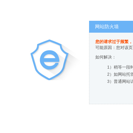
网站防火墙
您的请求过于频繁，
可能原因：您对该页
如何解决：
1）稍等一段
2）如网站托
3）普通网站